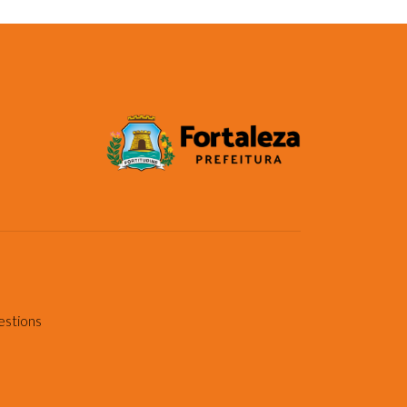
estions