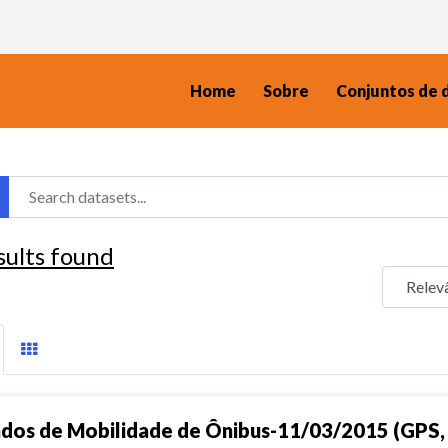
Home
Sobre
Conjuntos de 
sults found
dos de Mobilidade de Ônibus-11/03/2015 (GPS, 