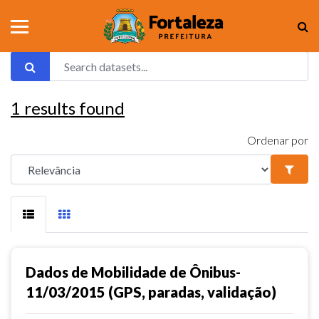
1
results found
Ordenar por
Dados de Mobilidade de Ônibus-
11/03/2015 (GPS, paradas, validação)