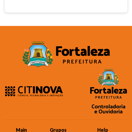
Main
Grupos
Help