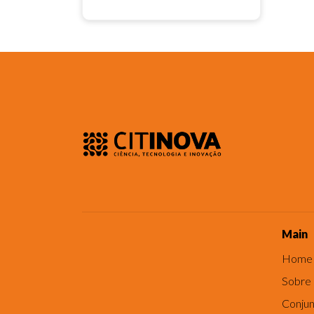
Main
Home
Sobre
Conjun