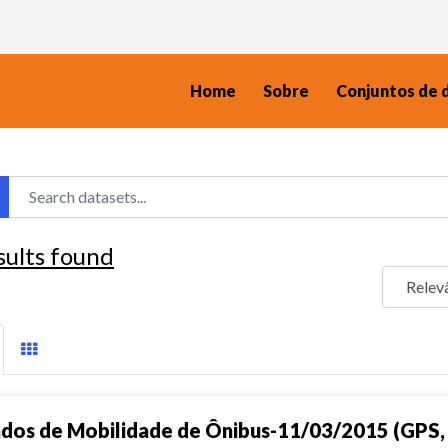
Home
Sobre
Conjuntos de 
sults found
dos de Mobilidade de Ônibus-11/03/2015 (GPS, 