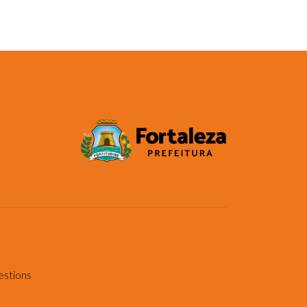
estions