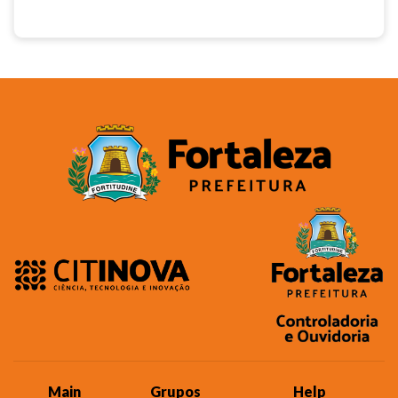
Main
Grupos
Help