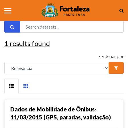
1
results found
Ordenar por
Dados de Mobilidade de Ônibus-
11/03/2015 (GPS, paradas, validação)