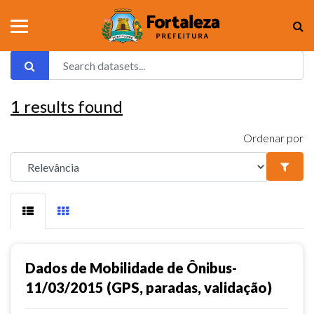
1
results found
Ordenar por
Dados de Mobilidade de Ônibus-
11/03/2015 (GPS, paradas, validação)