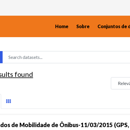
Home
Sobre
Conjuntos de 
sults found
dos de Mobilidade de Ônibus-11/03/2015 (GPS, 