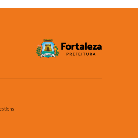
estions