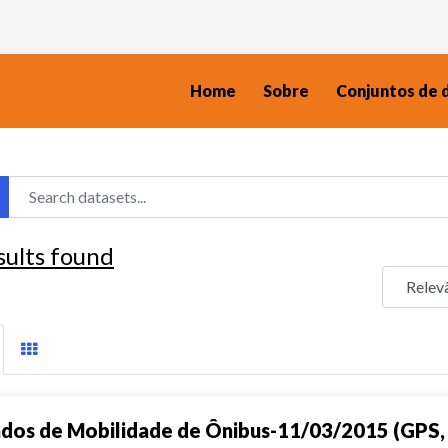
Home
Sobre
Conjuntos de 
sults found
dos de Mobilidade de Ônibus-11/03/2015 (GPS, 