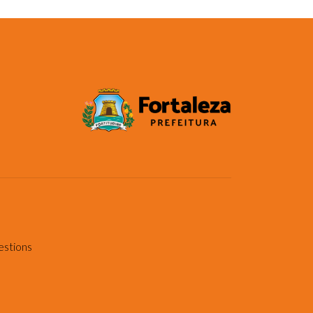
estions