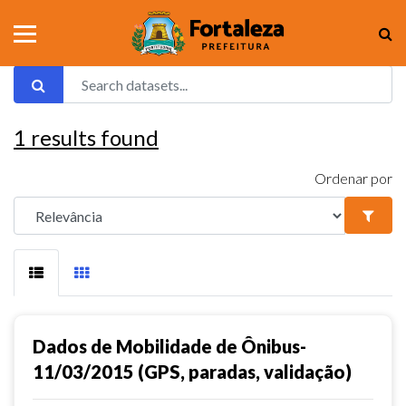
1
results found
Ordenar por
Dados de Mobilidade de Ônibus-
11/03/2015 (GPS, paradas, validação)