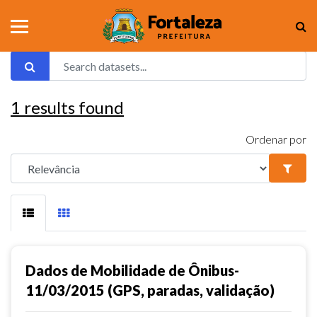
1
results found
Ordenar por
Dados de Mobilidade de Ônibus-
11/03/2015 (GPS, paradas, validação)