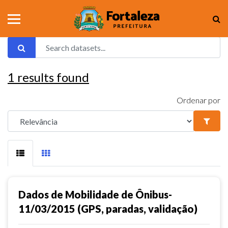
1
results found
Ordenar por
Dados de Mobilidade de Ônibus-
11/03/2015 (GPS, paradas, validação)