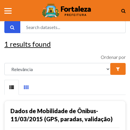
1
results found
Ordenar por
Dados de Mobilidade de Ônibus-
11/03/2015 (GPS, paradas, validação)