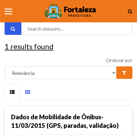
1
results found
Ordenar por
Dados de Mobilidade de Ônibus-
11/03/2015 (GPS, paradas, validação)