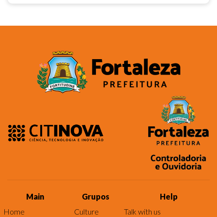
Main
Grupos
Help
Home
Culture
Talk with us