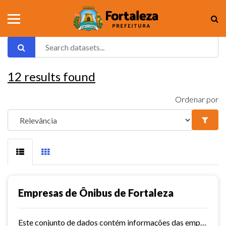
12
results found
Ordenar por
Empresas de Ônibus de Fortaleza
Este conjunto de dados contém informações das empresas de ônibus de Fortaleza.