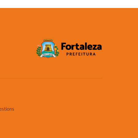
estions