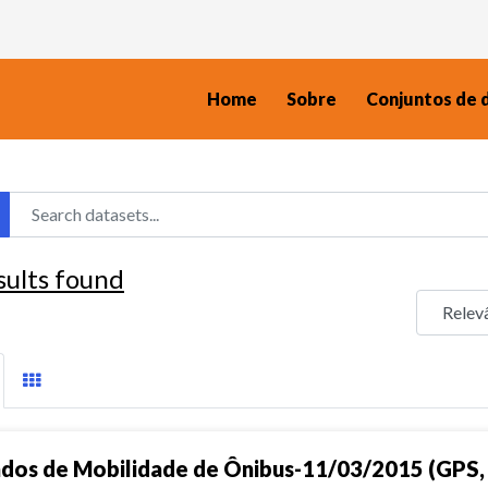
Home
Sobre
Conjuntos de 
sults found
dos de Mobilidade de Ônibus-11/03/2015 (GPS, 