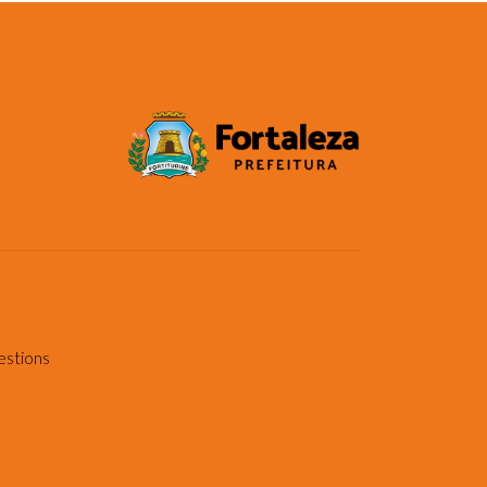
estions