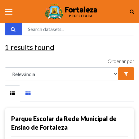
1
results found
Ordenar por
Parque Escolar da Rede Municipal de
Ensino de Fortaleza