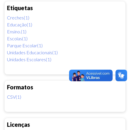
Etiquetas
Creches(1)
Educação(1)
Ensino.(1)
Escolas(1)
Parque Escolar(1)
Unidades Educacionais(1)
Unidades Escolares(1)
Formatos
CSV(1)
Licenças