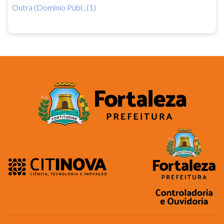
Outra (Domínio Públ...(1)