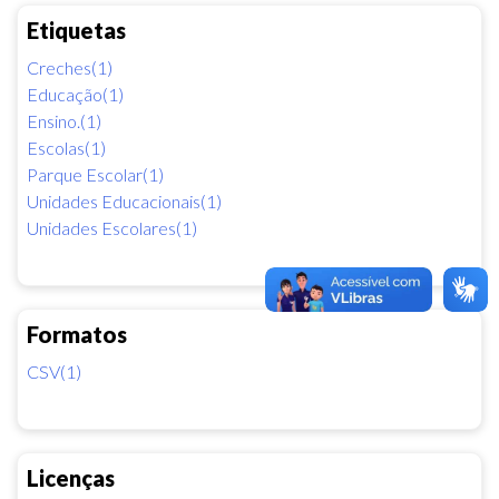
Etiquetas
Creches(1)
Educação(1)
Ensino.(1)
Escolas(1)
Parque Escolar(1)
Unidades Educacionais(1)
Unidades Escolares(1)
Formatos
CSV(1)
Licenças