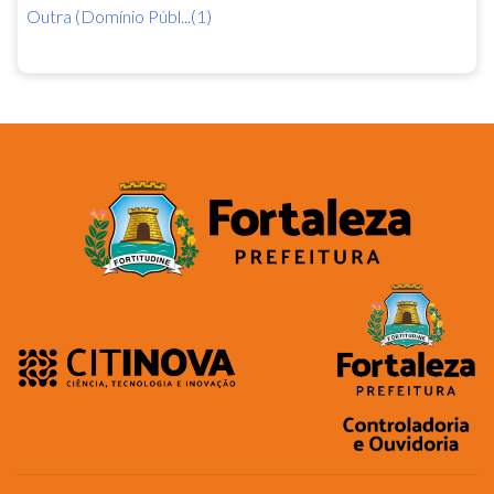
Outra (Domínio Públ...(1)