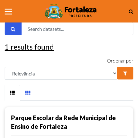
1
results found
Ordenar por
Parque Escolar da Rede Municipal de
Ensino de Fortaleza