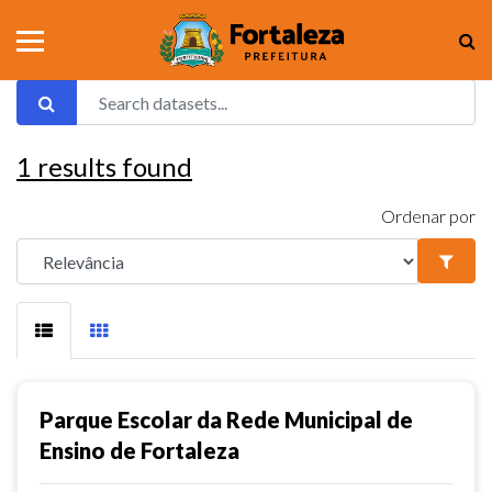
1
results found
Ordenar por
Parque Escolar da Rede Municipal de
Ensino de Fortaleza