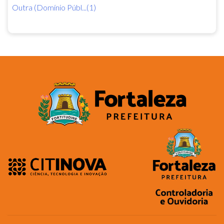
Outra (Domínio Públ...(1)