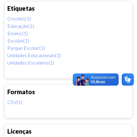
Etiquetas
Creches(1)
Educação(1)
Ensino.(1)
Escolas(1)
Parque Escolar(1)
Unidades Educacionais(1)
Unidades Escolares(1)
Formatos
CSV(1)
Licenças