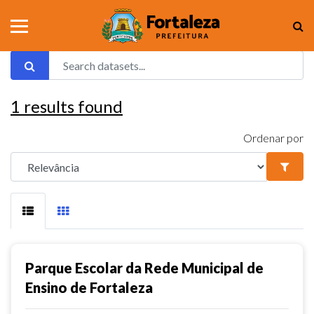
1
results found
Ordenar por
Parque Escolar da Rede Municipal de
Ensino de Fortaleza