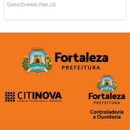
Outra (Domínio Públ...(1)