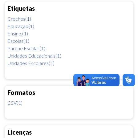
Etiquetas
Creches(1)
Educação(1)
Ensino.(1)
Escolas(1)
Parque Escolar(1)
Unidades Educacionais(1)
Unidades Escolares(1)
Formatos
CSV(1)
Licenças