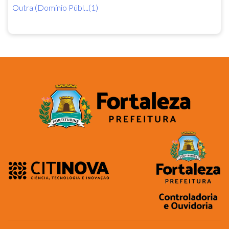
Outra (Domínio Públ...(1)