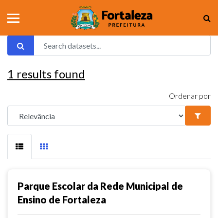
1
results found
Ordenar por
Parque Escolar da Rede Municipal de
Ensino de Fortaleza