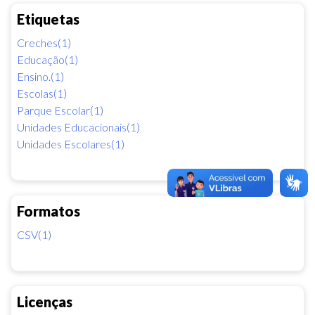
Etiquetas
Creches(1)
Educação(1)
Ensino.(1)
Escolas(1)
Parque Escolar(1)
Unidades Educacionais(1)
Unidades Escolares(1)
Formatos
CSV(1)
Licenças