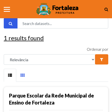
1
results found
Ordenar por
Parque Escolar da Rede Municipal de
Ensino de Fortaleza