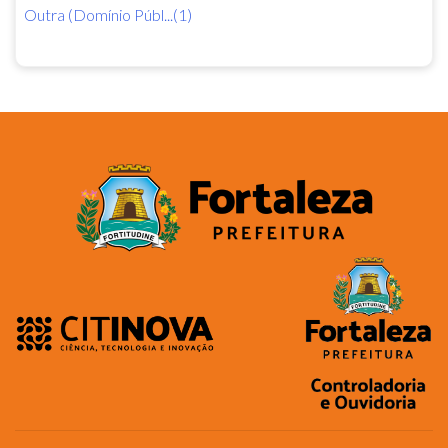
Outra (Domínio Públ...(1)