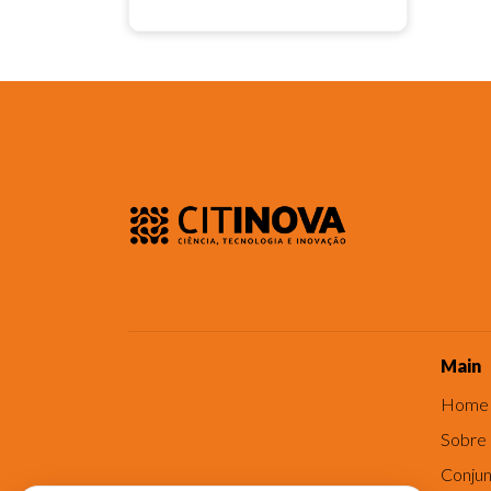
Main
Home
Sobre
Conjun