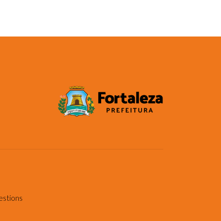
estions