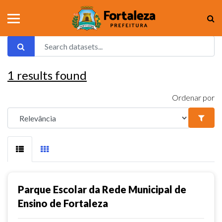
1
results found
Ordenar por
Parque Escolar da Rede Municipal de
Ensino de Fortaleza