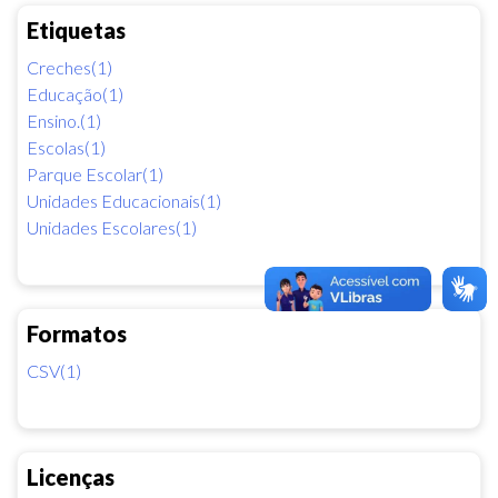
Etiquetas
Creches(1)
Educação(1)
Ensino.(1)
Escolas(1)
Parque Escolar(1)
Unidades Educacionais(1)
Unidades Escolares(1)
Formatos
CSV(1)
Licenças