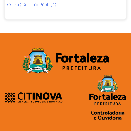
Outra (Domínio Públ...(1)