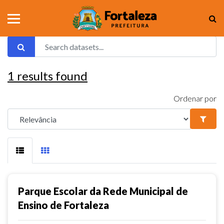
1
results found
Ordenar por
Parque Escolar da Rede Municipal de
Ensino de Fortaleza