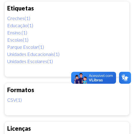
Etiquetas
Creches(1)
Educação(1)
Ensino.(1)
Escolas(1)
Parque Escolar(1)
Unidades Educacionais(1)
Unidades Escolares(1)
Formatos
CSV(1)
Licenças