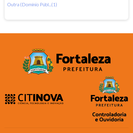
Outra (Domínio Públ...(1)