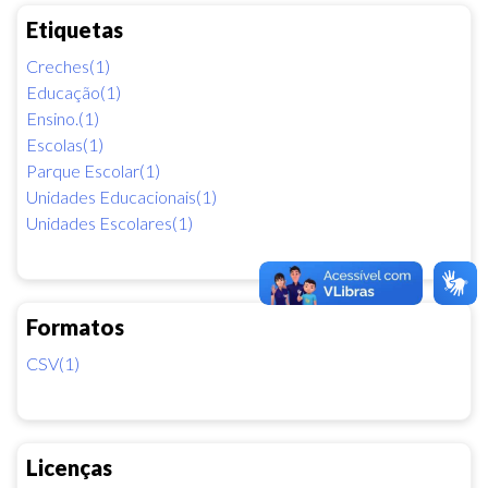
Etiquetas
Creches(1)
Educação(1)
Ensino.(1)
Escolas(1)
Parque Escolar(1)
Unidades Educacionais(1)
Unidades Escolares(1)
Formatos
CSV(1)
Licenças