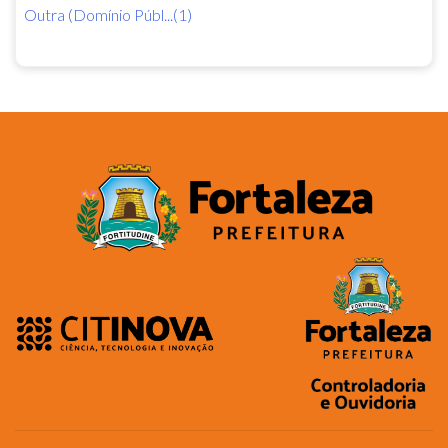
Outra (Domínio Públ...(1)