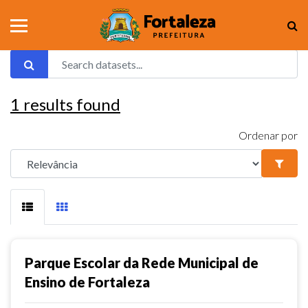
1
results found
Ordenar por
Parque Escolar da Rede Municipal de
Ensino de Fortaleza