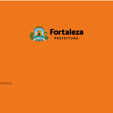
estions