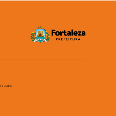
estions