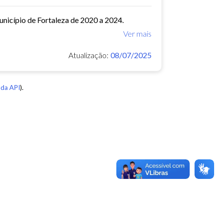
município de Fortaleza de 2020 a 2024.
Ver mais
Atualização:
08/07/2025
da API
).