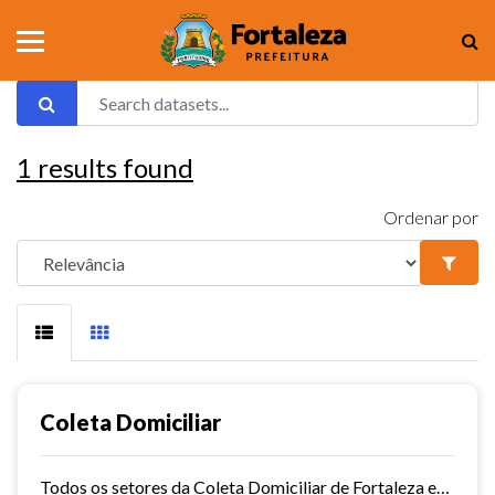
1
results found
Ordenar por
Coleta Domiciliar
Todos os setores da Coleta Domiciliar de Fortaleza em KMZ