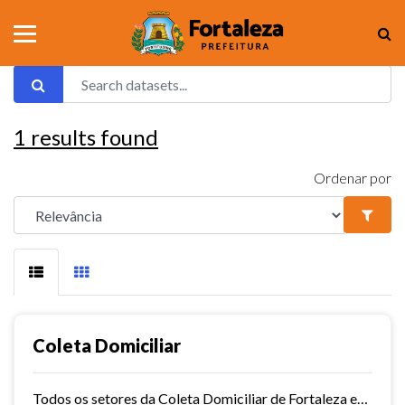
1
results found
Ordenar por
Coleta Domiciliar
Todos os setores da Coleta Domiciliar de Fortaleza em KMZ