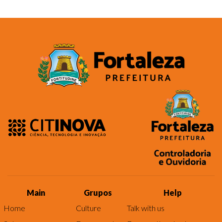
Main
Grupos
Help
Home
Culture
Talk with us