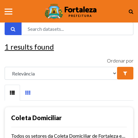
1
results found
Ordenar por
Coleta Domiciliar
Todos os setores da Coleta Domiciliar de Fortaleza em KMZ