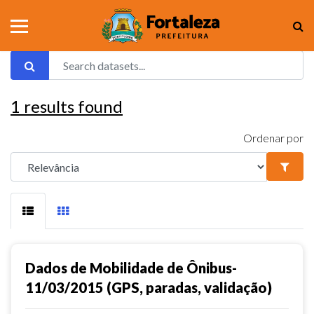
1
results found
Ordenar por
Dados de Mobilidade de Ônibus-
11/03/2015 (GPS, paradas, validação)