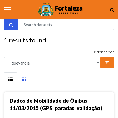
1
results found
Ordenar por
Dados de Mobilidade de Ônibus-
11/03/2015 (GPS, paradas, validação)