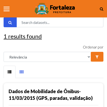
1
results found
Ordenar por
Dados de Mobilidade de Ônibus-
11/03/2015 (GPS, paradas, validação)