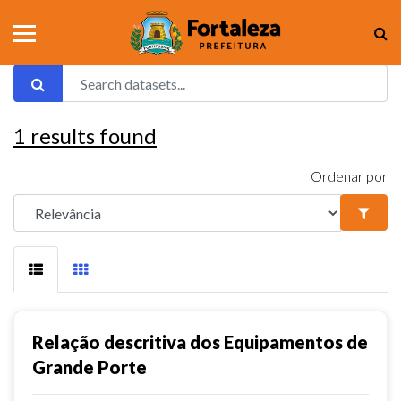
1
results found
Ordenar por
Relação descritiva dos Equipamentos de
Grande Porte