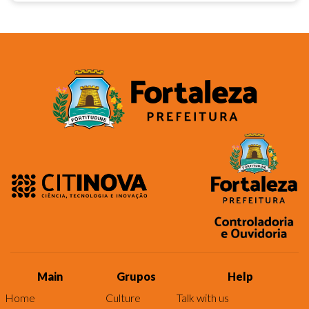
Main
Grupos
Help
Home
Culture
Talk with us