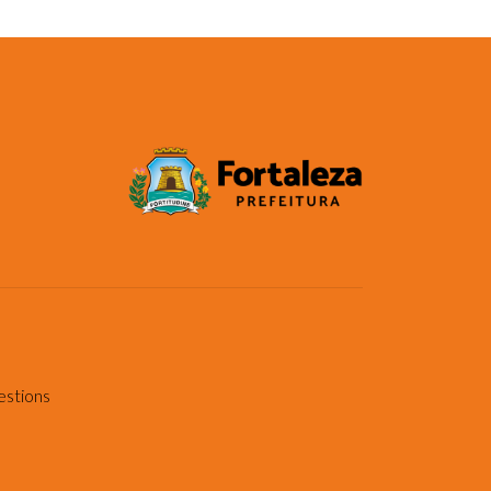
estions