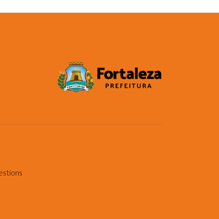
estions