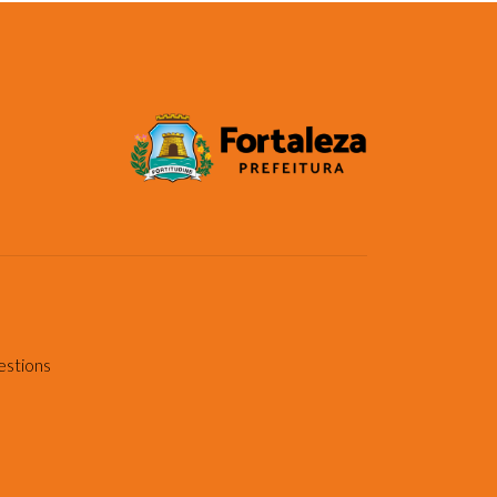
estions