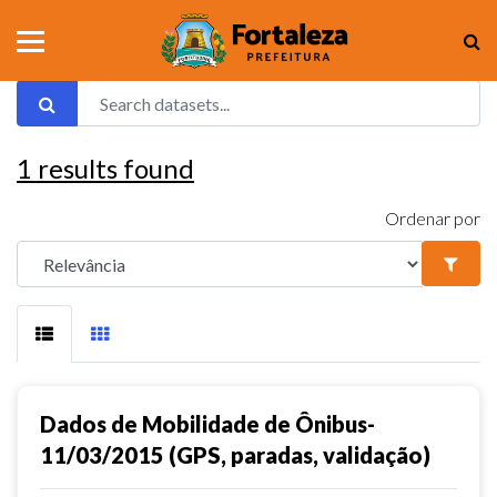
1
results found
Ordenar por
Dados de Mobilidade de Ônibus-
11/03/2015 (GPS, paradas, validação)