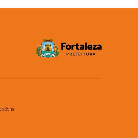
estions