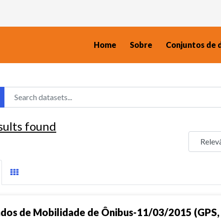
Home
Sobre
Conjuntos de 
sults found
dos de Mobilidade de Ônibus-11/03/2015 (GPS, 