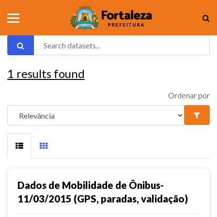
1
results found
Ordenar por
Dados de Mobilidade de Ônibus-
11/03/2015 (GPS, paradas, validação)