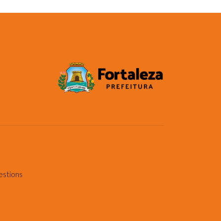
estions