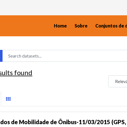
Home
Sobre
Conjuntos de 
sults found
dos de Mobilidade de Ônibus-11/03/2015 (GPS, 