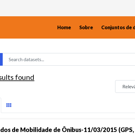
Home
Sobre
Conjuntos de 
sults found
dos de Mobilidade de Ônibus-11/03/2015 (GPS, 