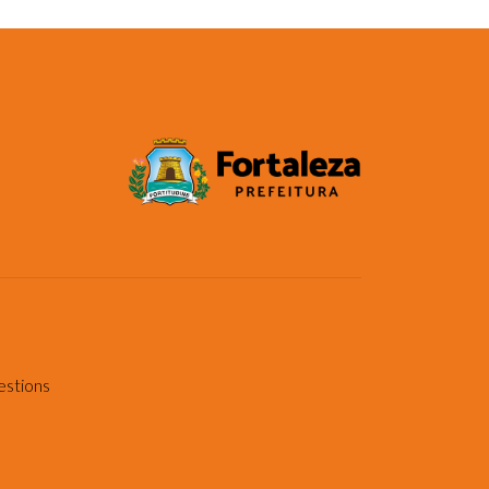
estions