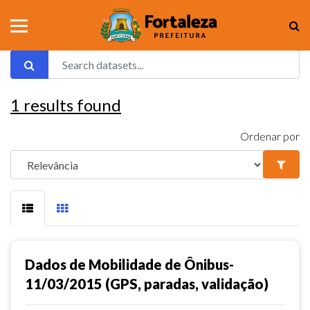
1
results found
Ordenar por
Dados de Mobilidade de Ônibus-
11/03/2015 (GPS, paradas, validação)