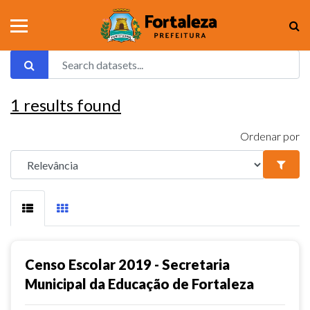
1
results found
Ordenar por
Censo Escolar 2019 - Secretaria
Municipal da Educação de Fortaleza