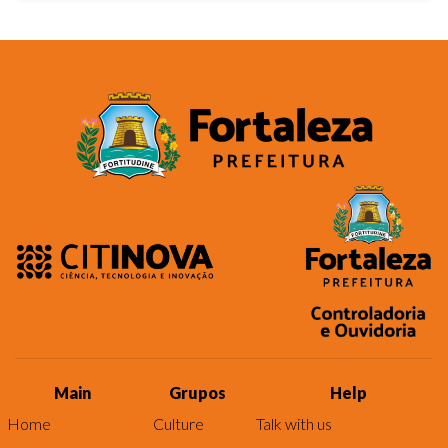
Main
Grupos
Help
Home
Culture
Talk with us