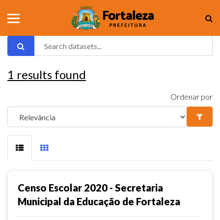
1
results found
Ordenar por
Censo Escolar 2020 - Secretaria
Municipal da Educação de Fortaleza