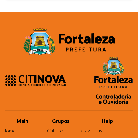
Main
Grupos
Help
Home
Culture
Talk with us