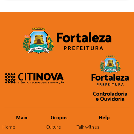
Main
Grupos
Help
Home
Culture
Talk with us