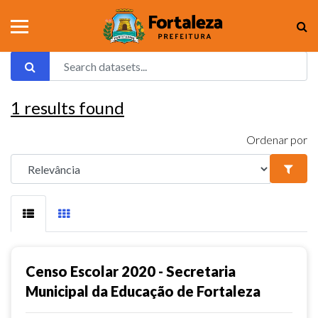
1
results found
Ordenar por
Censo Escolar 2020 - Secretaria
Municipal da Educação de Fortaleza