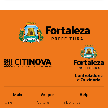
Main
Grupos
Help
Home
Culture
Talk with us