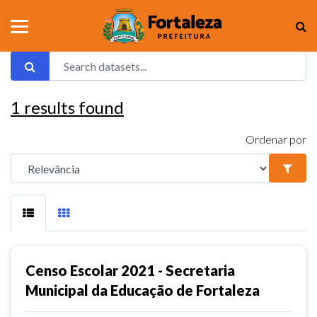
1
results found
Ordenar por
Censo Escolar 2021 - Secretaria
Municipal da Educação de Fortaleza