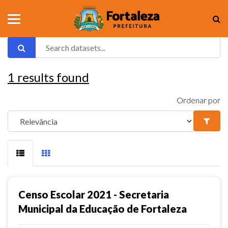
1
results found
Ordenar por
Censo Escolar 2021 - Secretaria
Municipal da Educação de Fortaleza