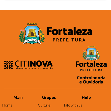
Main
Grupos
Help
Home
Culture
Talk with us