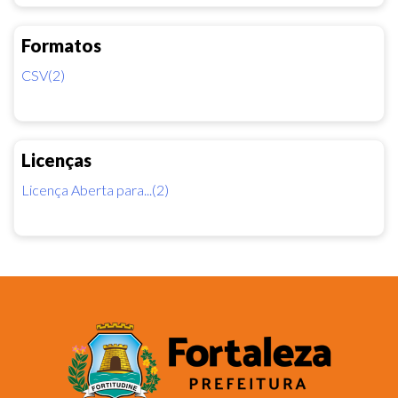
Formatos
CSV(2)
Licenças
Licença Aberta para...(2)