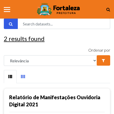
2
results found
Ordenar por
Relatório de Manifestações Ouvidoria
Digital 2021